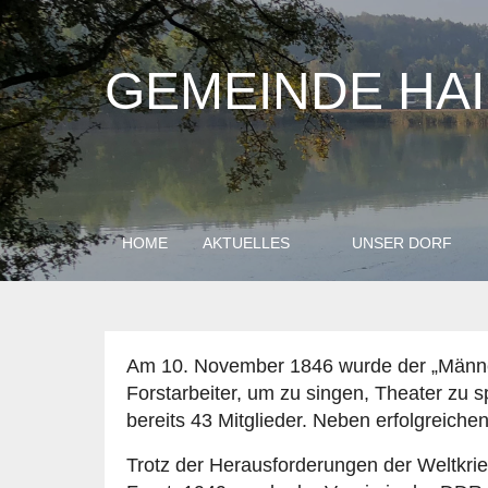
GEMEINDE HA
HOME
AKTUELLES
UNSER DORF
Am 10. November 1846 wurde der „Männer
Forstarbeiter, um zu singen, Theater zu s
bereits 43 Mitglieder. Neben erfolgreic
Trotz der Herausforderungen der Weltkrie