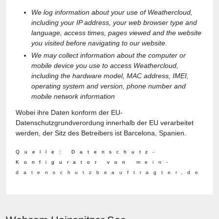
We log information about your use of Weathercloud,
including your IP address, your web browser type and
language, access times, pages viewed and the website
you visited before navigating to our website.
We may collect information about the computer or
mobile device you use to access Weathercloud,
including the hardware model, MAC address, IMEI,
operating system and version, phone number and
mobile network information
Wobei ihre Daten konform der EU-
Datenschutzgrundverordung innerhalb der EU verarbeitet
werden, der Sitz des Betreibers ist Barcelona, Spanien.
Quelle: Datenschutz-
Konfigurator von
mein-
datenschutzbeauftragter.de