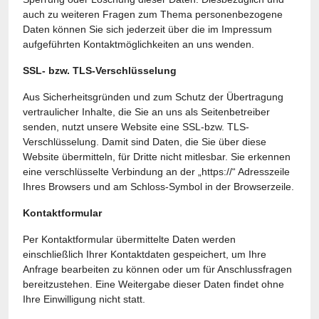
auch zu weiteren Fragen zum Thema personenbezogene
Daten können Sie sich jederzeit über die im Impressum
aufgeführten Kontaktmöglichkeiten an uns wenden.
SSL- bzw. TLS-Verschlüsselung
Aus Sicherheitsgründen und zum Schutz der Übertragung
vertraulicher Inhalte, die Sie an uns als Seitenbetreiber
senden, nutzt unsere Website eine SSL-bzw. TLS-
Verschlüsselung. Damit sind Daten, die Sie über diese
Website übermitteln, für Dritte nicht mitlesbar. Sie erkennen
eine verschlüsselte Verbindung an der „https://“ Adresszeile
Ihres Browsers und am Schloss-Symbol in der Browserzeile.
Kontaktformular
Per Kontaktformular übermittelte Daten werden
einschließlich Ihrer Kontaktdaten gespeichert, um Ihre
Anfrage bearbeiten zu können oder um für Anschlussfragen
bereitzustehen. Eine Weitergabe dieser Daten findet ohne
Ihre Einwilligung nicht statt.