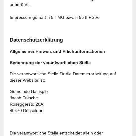
unberührt.
Impressum gemäß § 5 TMG bzw. § 55 II RStV.
Datenschutzerklärung
Allgemeiner Hinweis und Pflichtinformationen
Benennung der verantwortlichen Stelle
Die verantwortliche Stelle für die Datenverarbeitung auf
dieser Website ist:
Gemeinde Hainspitz
Jacob Fritsche
Roseggerstr. 20A
40470
Düsseldorf
Die verantwortliche Stelle entscheidet allein oder