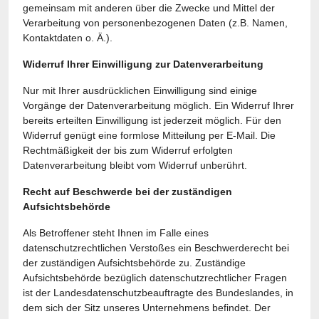
gemeinsam mit anderen über die Zwecke und Mittel der
Verarbeitung von personenbezogenen Daten (z.B. Namen,
Kontaktdaten o. Ä.).
Widerruf Ihrer Einwilligung zur Datenverarbeitung
Nur mit Ihrer ausdrücklichen Einwilligung sind einige
Vorgänge der Datenverarbeitung möglich. Ein Widerruf Ihrer
bereits erteilten Einwilligung ist jederzeit möglich. Für den
Widerruf genügt eine formlose Mitteilung per E-Mail. Die
Rechtmäßigkeit der bis zum Widerruf erfolgten
Datenverarbeitung bleibt vom Widerruf unberührt.
Recht auf Beschwerde bei der zuständigen
Aufsichtsbehörde
Als Betroffener steht Ihnen im Falle eines
datenschutzrechtlichen Verstoßes ein Beschwerderecht bei
der zuständigen Aufsichtsbehörde zu. Zuständige
Aufsichtsbehörde bezüglich datenschutzrechtlicher Fragen
ist der Landesdatenschutzbeauftragte des Bundeslandes, in
dem sich der Sitz unseres Unternehmens befindet. Der