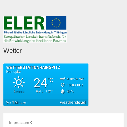
Wetter
Impressum