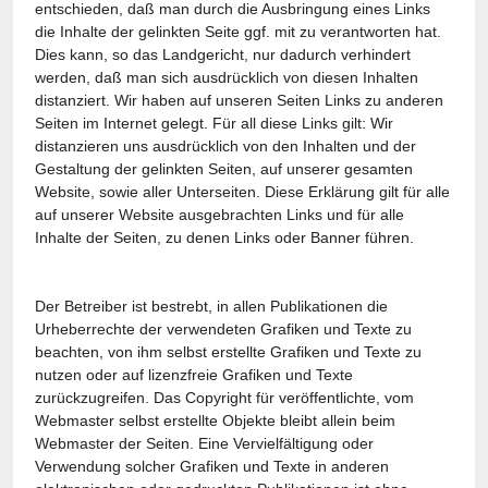
entschieden, daß man durch die Ausbringung eines Links
die Inhalte der gelinkten Seite ggf. mit zu verantworten hat.
Dies kann, so das Landgericht, nur dadurch verhindert
werden, daß man sich ausdrücklich von diesen Inhalten
distanziert. Wir haben auf unseren Seiten Links zu anderen
Seiten im Internet gelegt. Für all diese Links gilt: Wir
distanzieren uns ausdrücklich von den Inhalten und der
Gestaltung der gelinkten Seiten, auf unserer gesamten
Website, sowie aller Unterseiten. Diese Erklärung gilt für alle
auf unserer Website ausgebrachten Links und für alle
Inhalte der Seiten, zu denen Links oder Banner führen.
Der Betreiber ist bestrebt, in allen Publikationen die
Urheberrechte der verwendeten Grafiken und Texte zu
beachten, von ihm selbst erstellte Grafiken und Texte zu
nutzen oder auf lizenzfreie Grafiken und Texte
zurückzugreifen. Das Copyright für veröffentlichte, vom
Webmaster selbst erstellte Objekte bleibt allein beim
Webmaster der Seiten. Eine Vervielfältigung oder
Verwendung solcher Grafiken und Texte in anderen