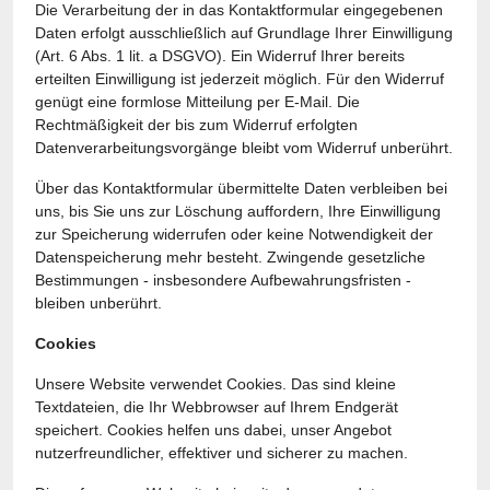
Die Verarbeitung der in das Kontaktformular eingegebenen
Daten erfolgt ausschließlich auf Grundlage Ihrer Einwilligung
(Art. 6 Abs. 1 lit. a DSGVO). Ein Widerruf Ihrer bereits
erteilten Einwilligung ist jederzeit möglich. Für den Widerruf
genügt eine formlose Mitteilung per E-Mail. Die
Rechtmäßigkeit der bis zum Widerruf erfolgten
Datenverarbeitungsvorgänge bleibt vom Widerruf unberührt.
Über das Kontaktformular übermittelte Daten verbleiben bei
uns, bis Sie uns zur Löschung auffordern, Ihre Einwilligung
zur Speicherung widerrufen oder keine Notwendigkeit der
Datenspeicherung mehr besteht. Zwingende gesetzliche
Bestimmungen - insbesondere Aufbewahrungsfristen -
bleiben unberührt.
Cookies
Unsere Website verwendet Cookies. Das sind kleine
Textdateien, die Ihr Webbrowser auf Ihrem Endgerät
speichert. Cookies helfen uns dabei, unser Angebot
nutzerfreundlicher, effektiver und sicherer zu machen.