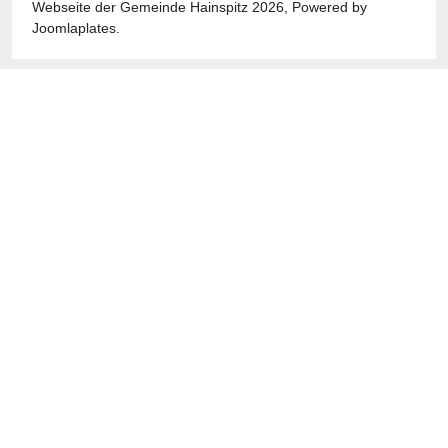
Webseite der Gemeinde Hainspitz 2026, Powered by
Joomlaplates
.