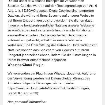
Die auf unserer Webseite hainspitz.de verwendeten
Session-Cookies werden auf der Rechtsgrundlage von Art. 6
Abs. 1 lit. f DSGVO gesetzt. Diese Cookies sind temporäre
Dateien, die während Ihres Besuchs auf unserer Webseite
auf Ihrem Endgerät gespeichert werden. Sie dienen dazu,
Ihnen eine benutzerfreundliche Nutzung unserer Webseite
zu ermöglichen und sicherzustellen, dass alle Funktionen
einwandfrei arbeiten. Die gespeicherten Daten werden
automatisch gelöscht, sobald Sie unsere Webseite
verlassen. Eine Übermittlung der Daten an Dritte findet nicht
statt. Sie können das Speichern von Cookies auf Ihrem
Endgerät jederzeit ablehnen, indem Sie die Einstellungen in
Ihrem Browser entsprechend anpassen.
WheatherCloud Plugin
Wir verwenden ein Plug-In von Wheatercloud.net. Aufgrund
der Verwendung werden laut Datenschutzerklärung des
Anbieters folgende Daten gespeichert (siehe
https://weathercloud.net/de/datenschutzbestimmungen
,
Stand: 07. Apr 2023):
Non-personal information: