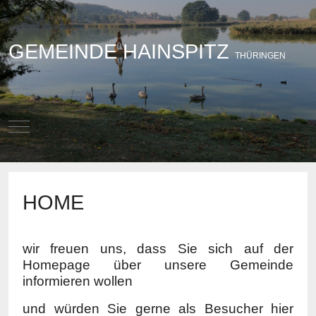
GEMEINDE HAINSPITZ
THÜRINGEN
Mobile Menu Toggle
HOME
wir freuen uns, dass Sie sich auf der
Homepage über unsere Gemeinde
informieren wollen
und würden Sie gerne als Besucher hier