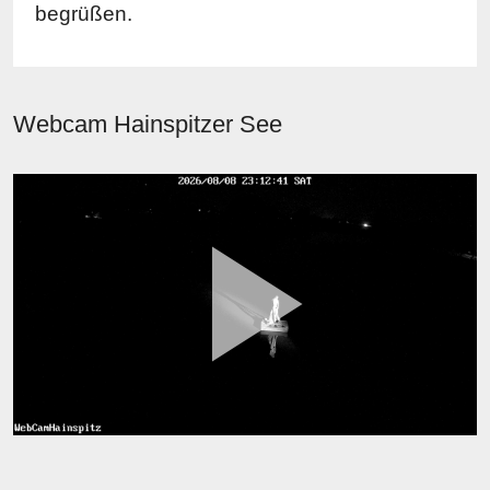
begrüßen.
Webcam Hainspitzer See