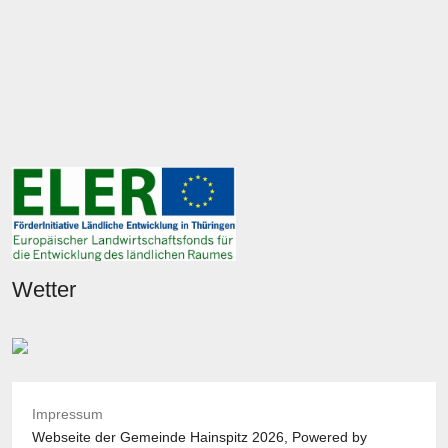
Wetter
Impressum
Webseite der Gemeinde Hainspitz 2026, Powered by